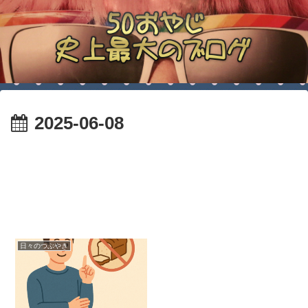
2025-06-08
日々のつぶやき