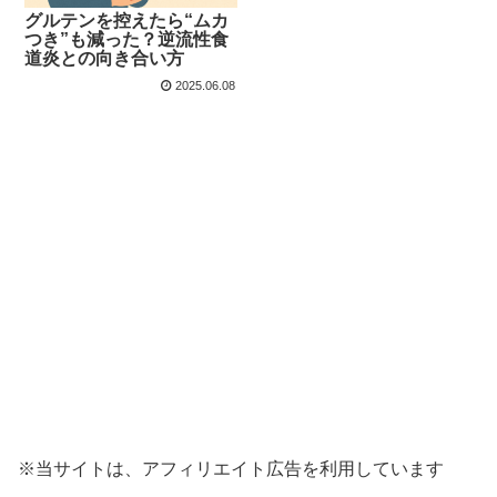
グルテンを控えたら“ムカ
つき”も減った？逆流性食
道炎との向き合い方
2025.06.08
※当サイトは、アフィリエイト広告を利用しています